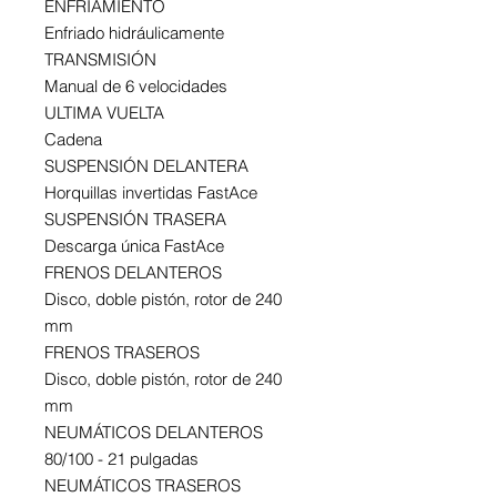
ENFRIAMIENTO
Enfriado hidráulicamente
TRANSMISIÓN
Manual de 6 velocidades
ULTIMA VUELTA
Cadena
SUSPENSIÓN DELANTERA
Horquillas invertidas FastAce
SUSPENSIÓN TRASERA
Descarga única FastAce
FRENOS DELANTEROS
Disco, doble pistón, rotor de 240
mm
FRENOS TRASEROS
Disco, doble pistón, rotor de 240
mm
NEUMÁTICOS DELANTEROS
80/100 - 21 pulgadas
NEUMÁTICOS TRASEROS