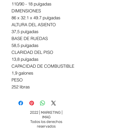
110/90 - 18 pulgadas
DIMENSIONES
86 x 32.1 x 49.7 pulgadas
ALTURA DEL ASIENTO
37,5 pulgadas
BASE DE RUEDAS
58,5 pulgadas
CLARIDAD DEL PISO
13,8 pulgadas
CAPACIDAD DE COMBUSTIBLE
1,9 galones
PESO
252 libras
2022 | MARKETING |
IMAG
Todos los derechos
reservados