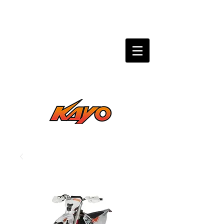
PARAGUAY