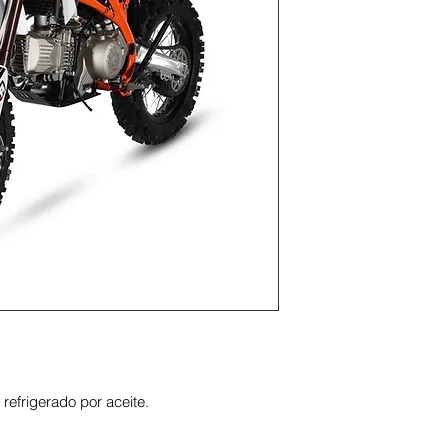
refrigerado por aceite.