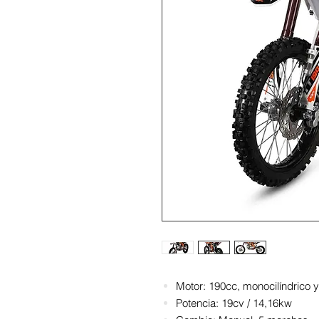
Motor: 190cc, monocilíndrico y 
Potencia: 19cv / 14,16kw